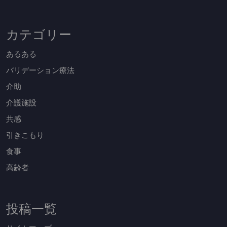
カテゴリー
あるある
バリデーション療法
介助
介護施設
共感
引きこもり
食事
高齢者
投稿一覧